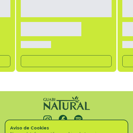
Aviso de Cookies