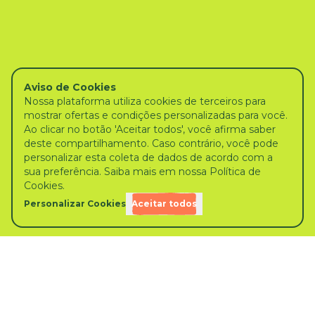
Aviso de Cookies
Nossa plataforma utiliza cookies de terceiros para
mostrar ofertas e condições personalizadas para você.
Ao clicar no botão 'Aceitar todos', você afirma saber
deste compartilhamento. Caso contrário, você pode
personalizar esta coleta de dados de acordo com a
sua preferência. Saiba mais em nossa Política de
Cookies.
Personalizar Cookies
Aceitar todos